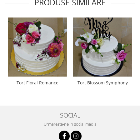
PRODUSE SIMILARE
Tort Floral Romance
Tort Blossom Symphony
SOCIAL
Urmareste-ne in social media