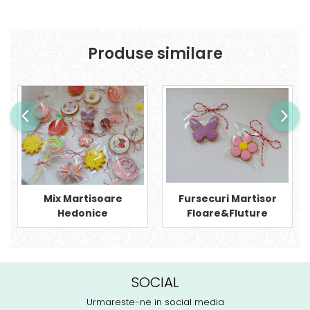
Produse similare
Mix Martisoare
Fursecuri Martisor
Hedonice
Floare&Fluture
SOCIAL
Urmareste-ne in social media