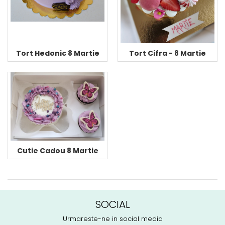
Tort Hedonic 8 Martie
Tort Cifra - 8 Martie
Cutie Cadou 8 Martie
SOCIAL
Urmareste-ne in social media