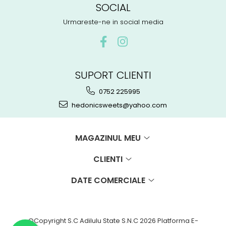
SOCIAL
Urmareste-ne in social media
SUPORT CLIENTI
0752 225995
hedonicsweets@yahoo.com
MAGAZINUL MEU
CLIENTI
DATE COMERCIALE
©Copyright S.C Adilulu State S.N.C 2026
Platforma E-