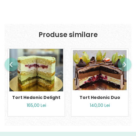
Produse similare
Tort Hedonic Delight
Tort Hedonic Duo
165,00 Lei
140,00 Lei