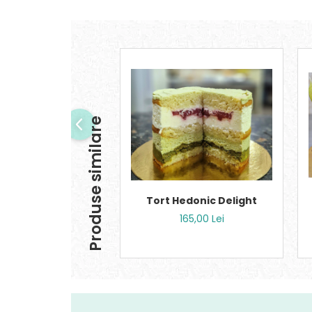
Produse similare
Tort Hedonic Delight
165,00 Lei