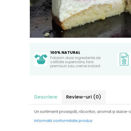
100% NATURAL
Folosim doar ingrediente de
calitate superioara, fara
premixuri sau creme instant.
Descriere
Review-uri
(0)
Un sortiment proaspăt, răcoritor, aromat și dulce-acr
Informatii conformitate produs