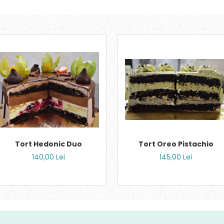
Tort Hedonic Duo
Tort Oreo Pistachio
140,00 Lei
145,00 Lei