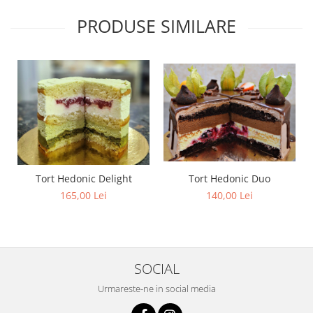
PRODUSE SIMILARE
Tort Hedonic Duo
Tort Hedonic Delight
140,00 Lei
165,00 Lei
SOCIAL
Urmareste-ne in social media