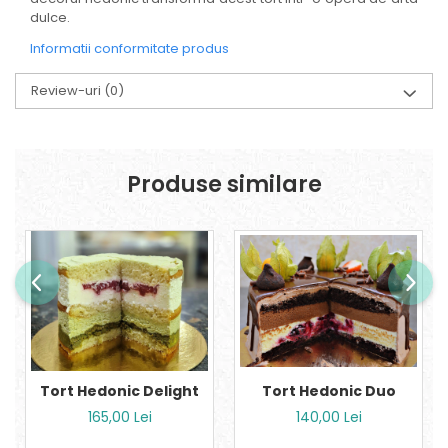
dulce.
Informatii conformitate produs
Review-uri
(0)
Produse similare
Tort Hedonic Delight
Tort Hedonic Duo
165,00 Lei
140,00 Lei