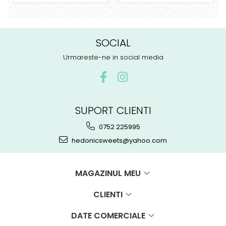
SOCIAL
Urmareste-ne in social media
SUPORT CLIENTI
0752 225995
hedonicsweets@yahoo.com
MAGAZINUL MEU
CLIENTI
DATE COMERCIALE