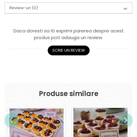
Review-uri
(0)
Daca doresti sa iti exprimi parerea despre acest
produs poti adauga un review.
SCRIE UN REVIEW
Produse similare